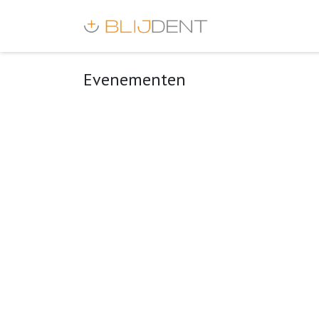
Evenementen