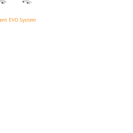
ent EVO System