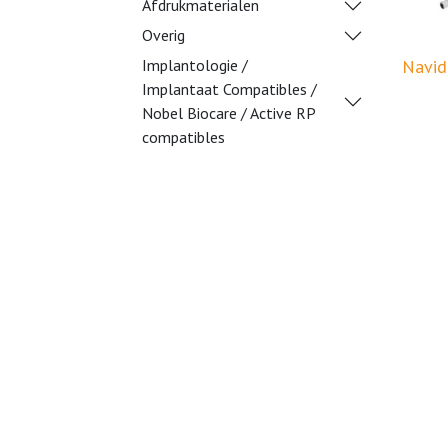
Afdrukmaterialen
Overig
Implantologie /
Navid
Implantaat Compatibles /
Nobel Biocare / Active RP
compatibles