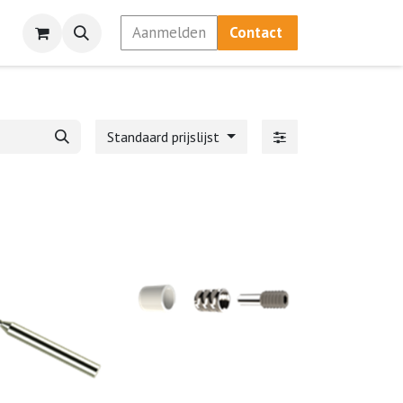
Aanmelden
Contact
Standaard prijslijst