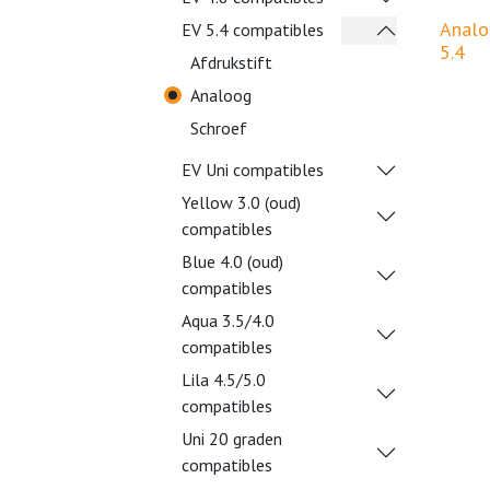
Analo
EV 5.4 compatibles
5.4
Afdrukstift
Analoog
Schroef
EV Uni compatibles
Yellow 3.0 (oud)
compatibles
Blue 4.0 (oud)
compatibles
Aqua 3.5/4.0
compatibles
Lila 4.5/5.0
compatibles
Uni 20 graden
compatibles