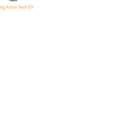
og Astra Tech EV