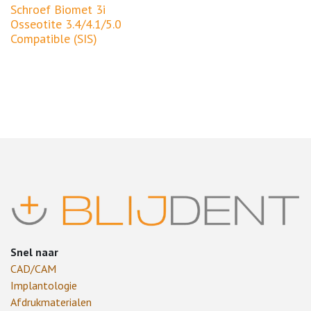
Schroef Biomet 3i
Osseotite 3.4/4.1/5.0
Compatible (SIS)
Snel naar
CAD/CAM
Implantologie
Afdrukmaterialen