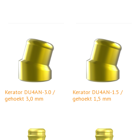
Kerator DU4AN-3.0 /
Kerator DU4AN-1.5 /
gehoekt 3,0 mm
gehoekt 1,5 mm