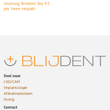
Analoog Bredent Sky 4.5
per twee verpakt
Snel naar
CAD/CAM
Implantologie
Afdrukmaterialen
Overig
Contact