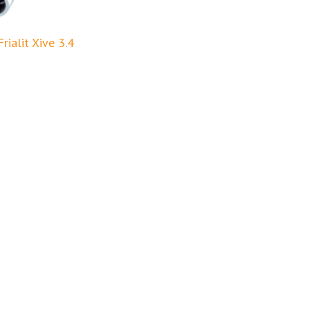
rialit Xive 3.4