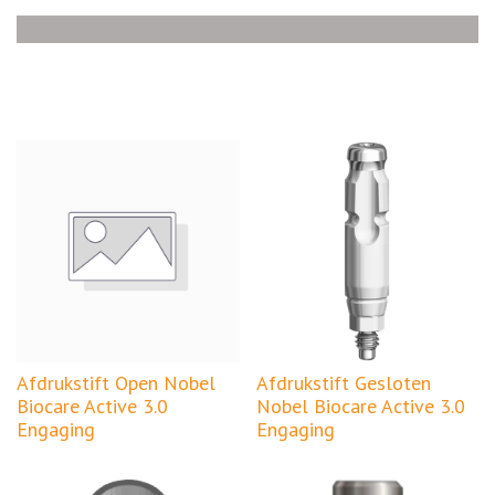
Afdrukstift Open Nobel
Afdrukstift Gesloten
Biocare Active 3.0
Nobel Biocare Active 3.0
Engaging
Engaging