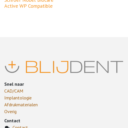
Active WP Compatible
Snel naar
CAD/CAM
Implantologie
Afdrukmaterialen
Overig
Contact
Contact