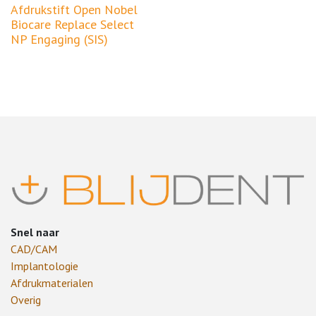
Afdrukstift Open Nobel
Biocare Replace Select
NP Engaging (SIS)
Snel naar
CAD/CAM
Implantologie
Afdrukmaterialen
Overig