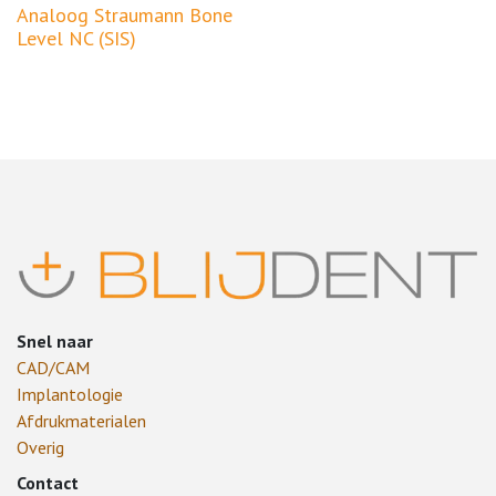
Analoog Straumann Bone
Level NC (SIS)
Snel naar
CAD/CAM
Implantologie
Afdrukmaterialen
Overig
Contact