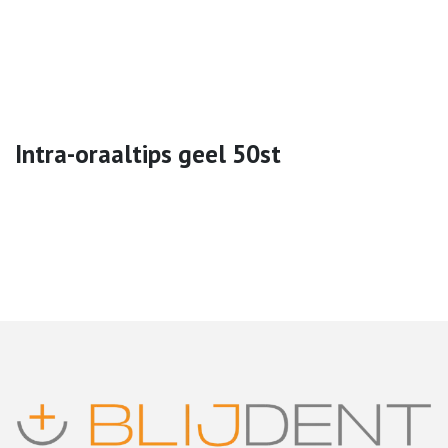
Intra-oraaltips geel 50st