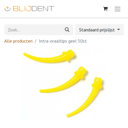
Standaard prijslijst
Alle producten
Intra-oraaltips geel 50st