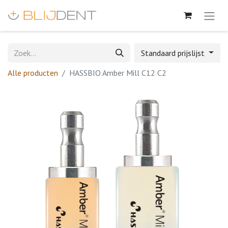
Standaard prijslijst
Alle producten
HASSBIO Amber Mill C12 C2