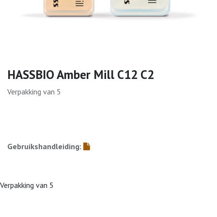
HASSBIO Amber Mill C12 C2
Verpakking van 5
Gebruikshandleiding:
Verpakking van 5