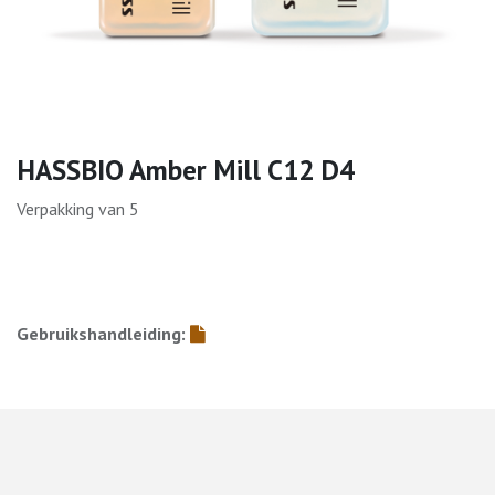
HASSBIO Amber Mill C12 D4
Verpakking van 5
Gebruikshandleiding: