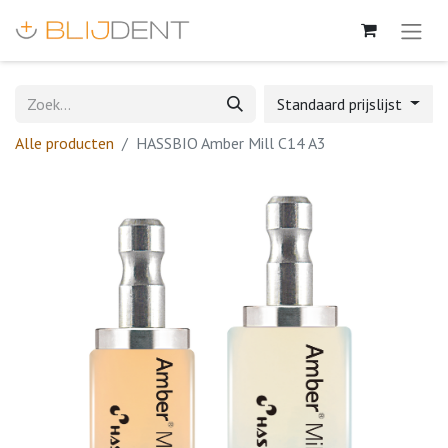
Standaard prijslijst
Alle producten
HASSBIO Amber Mill C14 A3