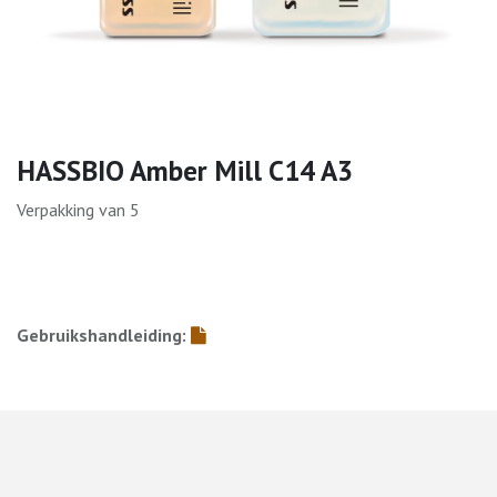
HASSBIO Amber Mill C14 A3
Verpakking van 5
Gebruikshandleiding: