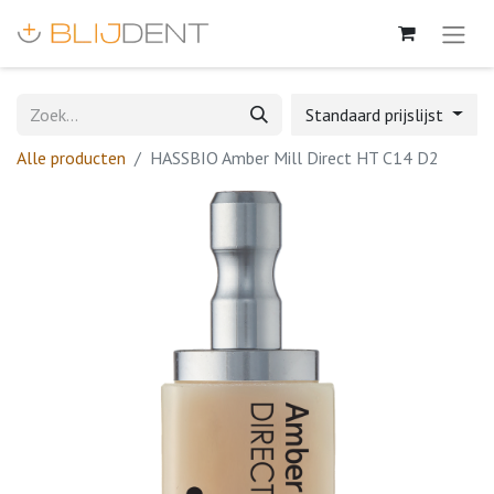
Standaard prijslijst
Alle producten
HASSBIO Amber Mill Direct HT C14 D2