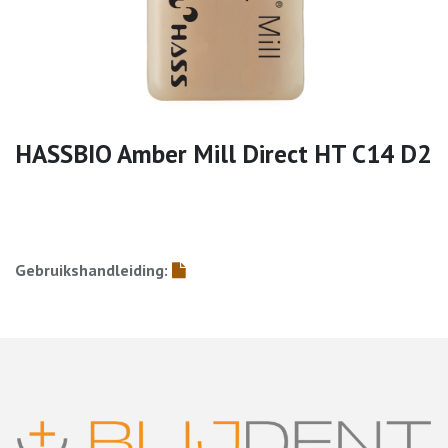
HASSBIO Amber Mill Direct HT C14 D2
Gebruikshandleiding: