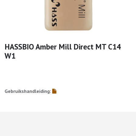
HASSBIO Amber Mill Direct MT C14
W1
Gebruikshandleiding: