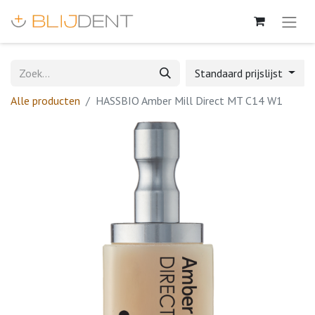
Standaard prijslijst
Alle producten
HASSBIO Amber Mill Direct MT C14 W1