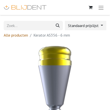
Standaard prijslijst
Alle producten
Kerator AS356 - 6 mm