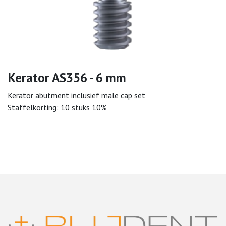
Kerator AS356 - 6 mm
Kerator abutment inclusief male cap set
Staffelkorting: 10 stuks 10%