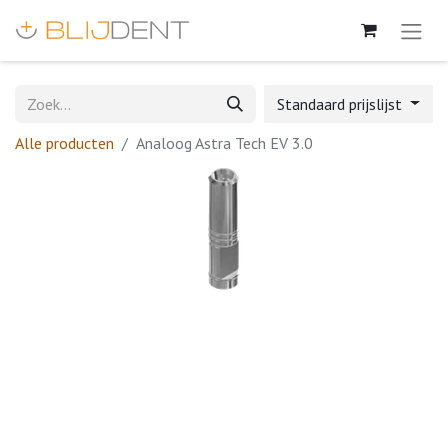
Standaard prijslijst
Alle producten
Analoog Astra Tech EV 3.0