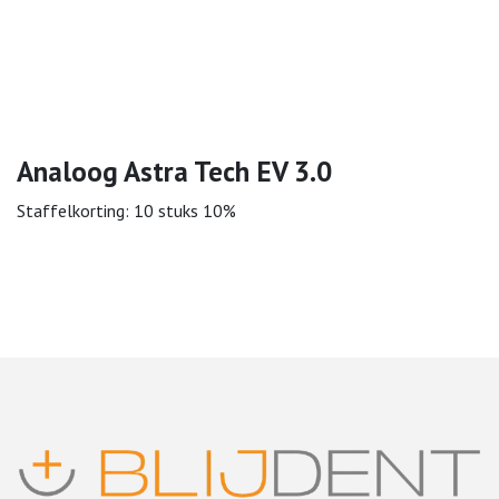
Analoog Astra Tech EV 3.0
Staffelkorting: 10 stuks 10%