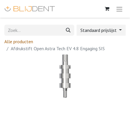
Standaard prijslijst
Alle producten
Afdrukstift Open Astra Tech EV 4.8 Engaging SIS