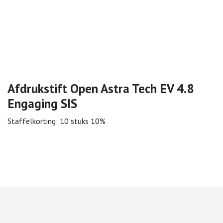
Afdrukstift Open Astra Tech EV 4.8
Engaging SIS
Staffelkorting: 10 stuks 10%