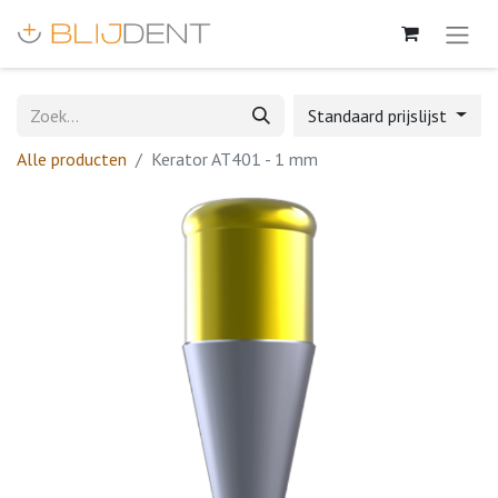
Standaard prijslijst
Alle producten
Kerator AT401 - 1 mm