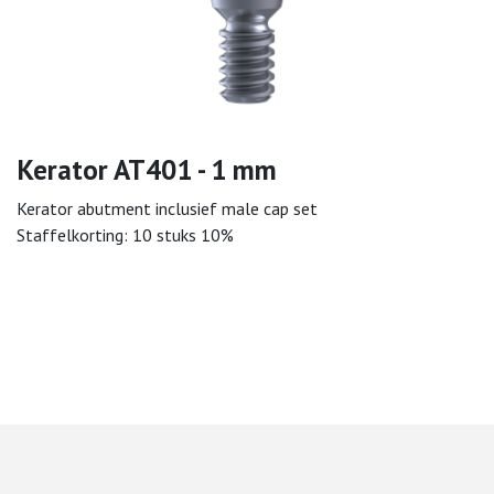
Kerator AT401 - 1 mm
Kerator abutment inclusief male cap set
Staffelkorting: 10 stuks 10%