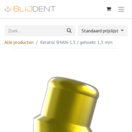
Standaard prijslijst
Alle producten
Kerator B4AN-1.5 / gehoekt 1,5 mm