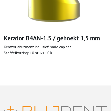
Kerator B4AN-1.5 / gehoekt 1,5 mm
Kerator abutment inclusief male cap set
Staffelkorting: 10 stuks 10%