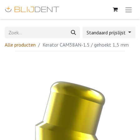
Standaard prijslijst
Alle producten
Kerator CAM38AN-1.5 / gehoekt 1,5 mm