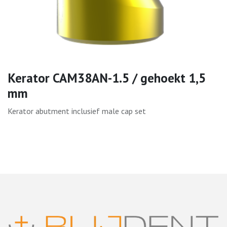
Kerator CAM38AN-1.5 / gehoekt 1,5
mm
Kerator abutment inclusief male cap set