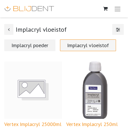
Implacryl vloeistof
Implacryl poeder
Implacryl vloeistof
Vertex Implacryl 25000ml
Vertex Implacryl 250ml