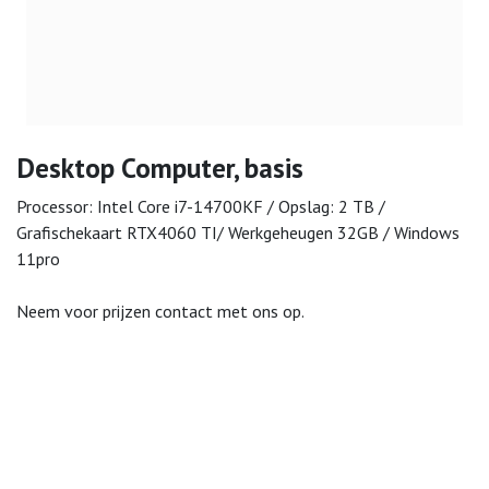
Desktop Computer, basis
Processor: Intel Core i7-14700KF / Opslag: 2 TB /
Grafischekaart RTX4060 TI/ Werkgeheugen 32GB / Windows
11pro
Neem voor prijzen contact met ons op.