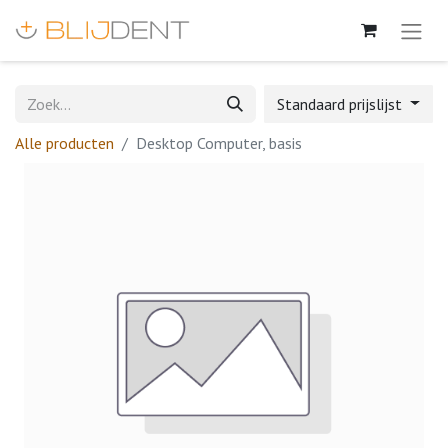
Standaard prijslijst
Alle producten
Desktop Computer, basis