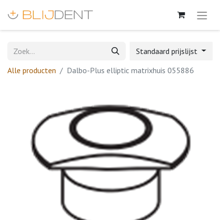
Standaard prijslijst
Alle producten
Dalbo-Plus elliptic matrixhuis 055886