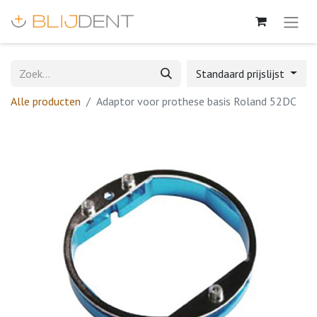
Standaard prijslijst
Alle producten
Adaptor voor prothese basis Roland 52DC