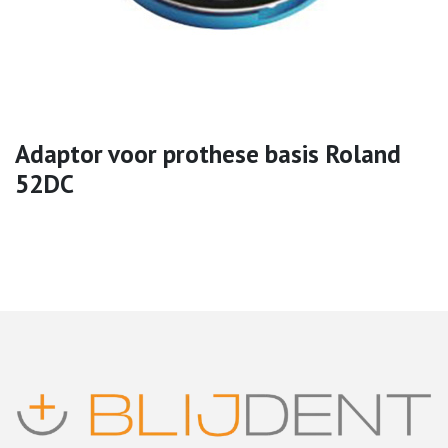
Adaptor voor prothese basis Roland
52DC