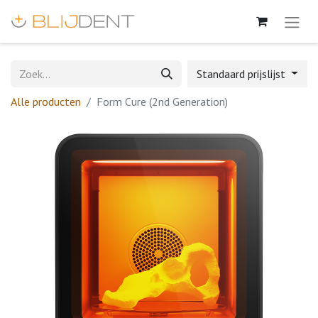
Standaard prijslijst
Alle producten
Form Cure (2nd Generation)