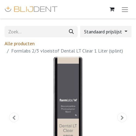
Standaard prijslijst
Alle producten
Formlabs 2/3 vloeistof Dental LT Clear 1 Liter (splint)