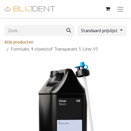
Standaard prijslijst
Alle producten
Formlabs 4 vloeistof Transparant 5 Liter V5