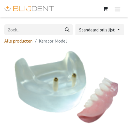
Standaard prijslijst
Alle producten
Kerator Model