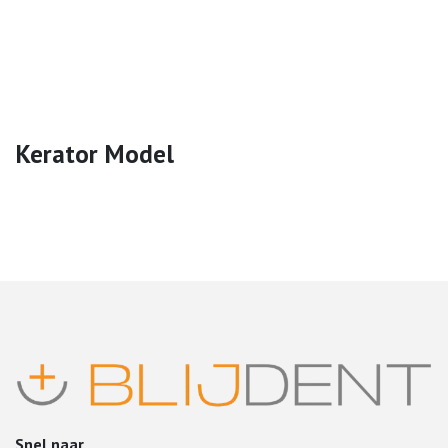
Kerator Model
Snel naar