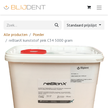
Standaard prijslijst
Alle producten
Poeder
reBlanX kunststof pink C34 5000 gram