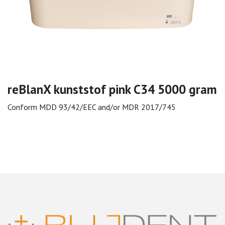
reBlanX kunststof pink C34 5000 gram
Conform MDD 93/42/EEC and/or MDR 2017/745