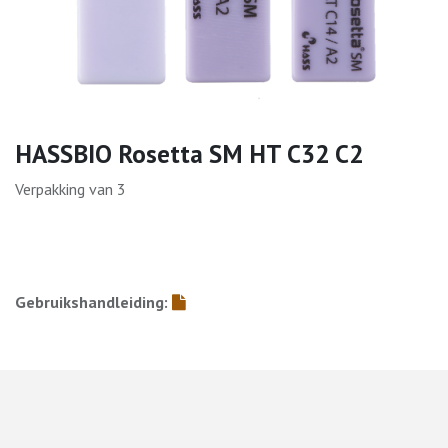
HASSBIO Rosetta SM HT C32 C2
Verpakking van 3
Gebruikshandleiding: