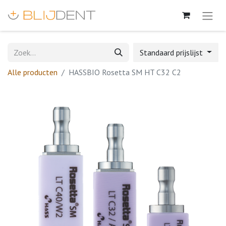
Standaard prijslijst
Alle producten
HASSBIO Rosetta SM HT C32 C2