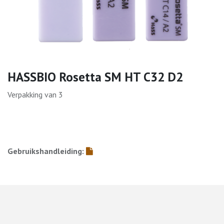
HASSBIO Rosetta SM HT C32 D2
Verpakking van 3
Gebruikshandleiding: