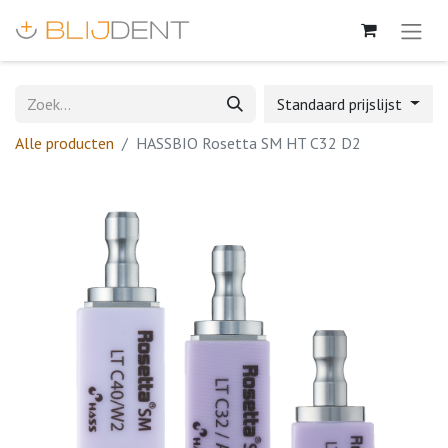
Standaard prijslijst
Alle producten
HASSBIO Rosetta SM HT C32 D2