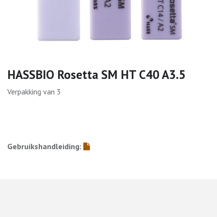
HASSBIO Rosetta SM HT C40 A3.5
Verpakking van 3
Gebruikshandleiding: