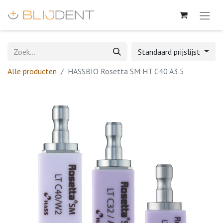
Standaard prijslijst
Alle producten
HASSBIO Rosetta SM HT C40 A3.5