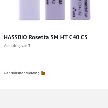
HASSBIO Rosetta SM HT C40 C3
Verpakking van 3
Gebruikshandleiding: