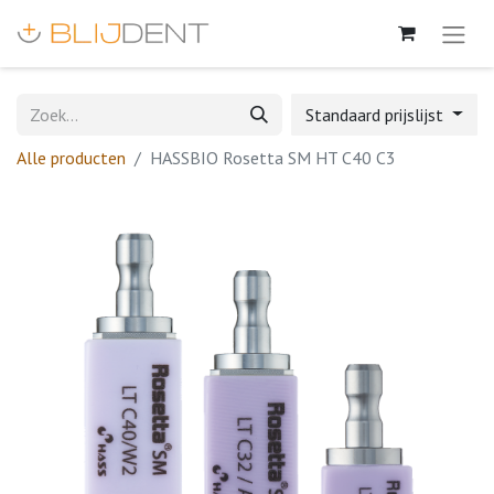
Standaard prijslijst
Alle producten
HASSBIO Rosetta SM HT C40 C3