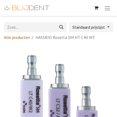
Standaard prijslijst
Alle producten
HASSBIO Rosetta SM HT C40 W3