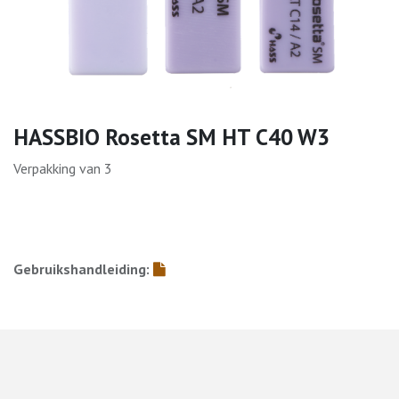
HASSBIO Rosetta SM HT C40 W3
Verpakking van 3
Gebruikshandleiding: