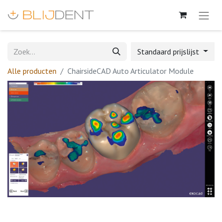
Standaard prijslijst
Alle producten
ChairsideCAD Auto Articulator Module