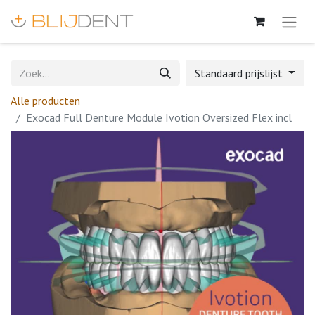
Standaard prijslijst
Alle producten
Exocad Full Denture Module Ivotion Oversized Flex incl