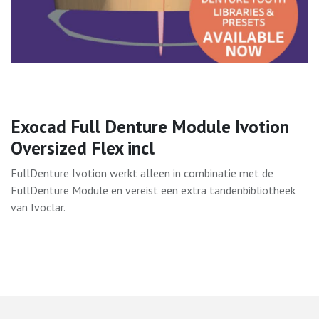
Exocad Full Denture Module Ivotion
Oversized Flex incl
FullDenture Ivotion werkt alleen in combinatie met de
FullDenture Module en vereist een extra tandenbibliotheek
van Ivoclar.