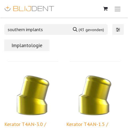
(43 gevonden)
Implantologie
Kerator T4AN-3.0 /
Kerator T4AN-1.5 /