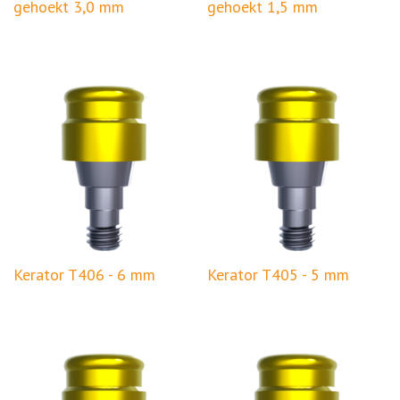
gehoekt 3,0 mm
gehoekt 1,5 mm
Kerator T406 - 6 mm
Kerator T405 - 5 mm